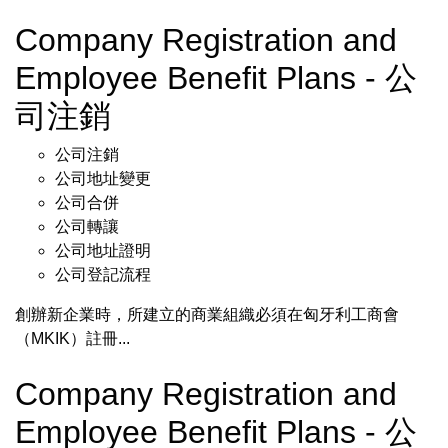
Company Registration and
Employee Benefit Plans - 公
司注銷
公司注銷
公司地址變更
公司合併
公司轉讓
公司地址證明
公司登記流程
創辦新企業時，所建立的商業組織必須在匈牙利工商會
（MKIK）註冊...
Company Registration and
Employee Benefit Plans - 公