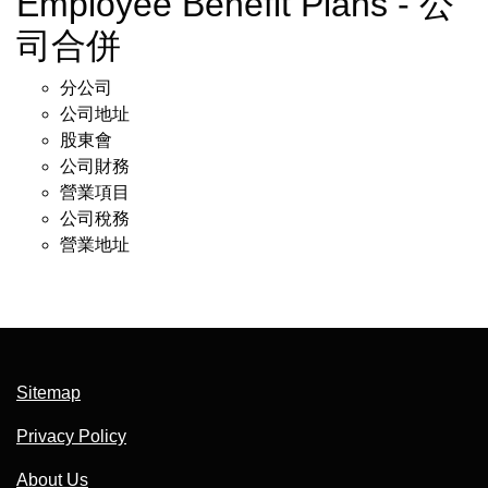
Employee Benefit Plans - 公
司合併
分公司
公司地址
股東會
公司財務
營業項目
公司稅務
營業地址
Sitemap
Privacy Policy
About Us